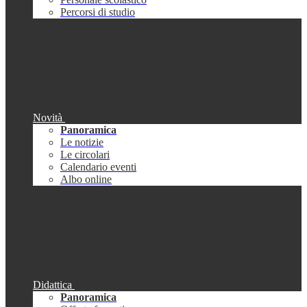
Percorsi di studio
Novità
Panoramica
Le notizie
Le circolari
Calendario eventi
Albo online
Didattica
Panoramica