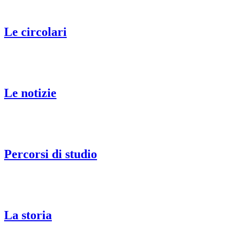
Le circolari
Le notizie
Percorsi di studio
La storia