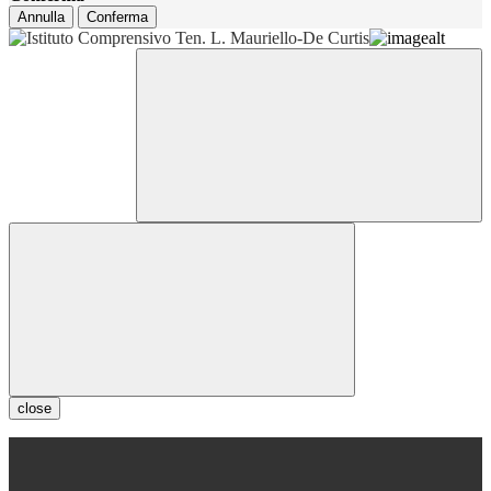
Annulla
Conferma
close