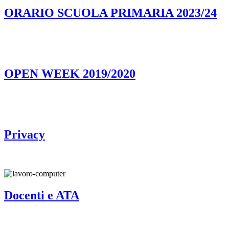
ORARIO SCUOLA PRIMARIA 2023/24
OPEN WEEK 2019/2020
Privacy
Docenti e ATA