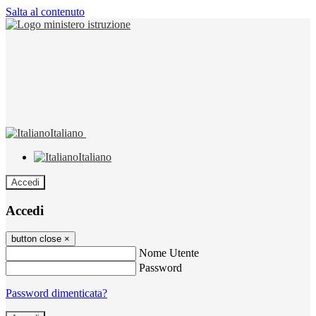
Salta al contenuto
Italiano
Italiano
Accedi
Accedi
button close
×
Nome Utente
Password
Password dimenticata?