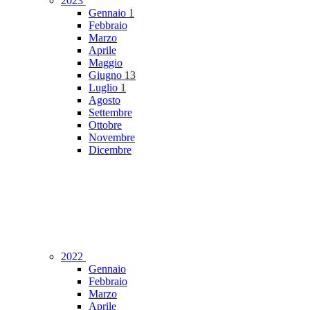
2023
Gennaio
1
Febbraio
Marzo
Aprile
Maggio
Giugno
13
Luglio
1
Agosto
Settembre
Ottobre
Novembre
Dicembre
2022
Gennaio
Febbraio
Marzo
Aprile