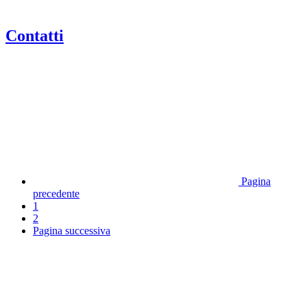
Contatti
Pagina
precedente
1
2
Pagina successiva