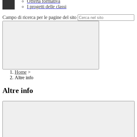
Offerta formativa
I progetti delle classi
Campo di ricerca per le pagine del sito
Home
>
Altre info
Altre info