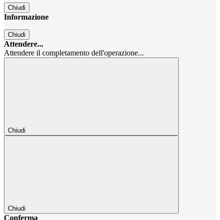
Chiudi
Informazione
Chiudi
Attendere...
Attendere il completamento dell'operazione...
Chiudi
Chiudi
Conferma