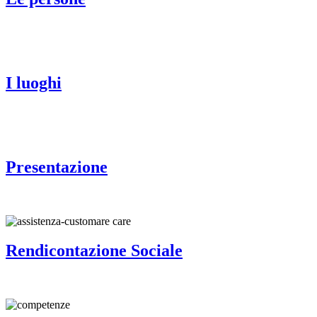
I luoghi
Presentazione
Rendicontazione Sociale