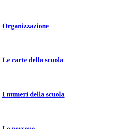
Organizzazione
Le carte della scuola
I numeri della scuola
Le persone