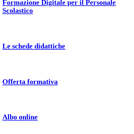
Formazione Digitale per il Personale
Scolastico
Le schede didattiche
Offerta formativa
Albo online