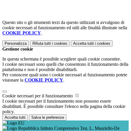
Questo sito o gli strumenti terzi da questo utilizzati si avvalgono di
cookie necessari al funzionamento ed utili alle finalità illustrate nella
COOKIE POLICY
.
Personalizza
Rifiuta tutti
i cookies
Accetta tutti
i cookies
Gestione cookie
In questa schermata è possibile scegliere quali cookie consentire.
I cookie necessari sono quelli che consentono il funzionamento della
piattaforma e non è possibile disabilitarli.
Per conoscere quali sono i cookie necessari al funzionamento potete
visionare la
COOKIE POLICY
.
Cookie necessari per il funzionamento
I cookie necessari per il funzionamento non possono essere
disabilitati. È possibile consultare l'elenco nella pagina della cookie
policy.
Accetta tutti
Salva le preferenze
Istituto Comprensivo Ten. L. Mauriello-De