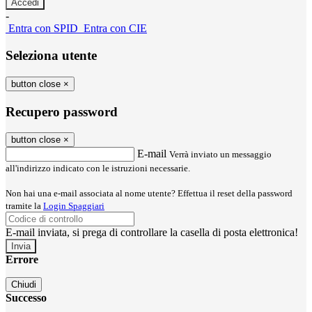
-
Entra con SPID
Entra con CIE
Seleziona utente
button close
×
Recupero password
button close
×
E-mail
Verrà inviato un messaggio
all'indirizzo indicato con le istruzioni necessarie.
Non hai una e-mail associata al nome utente? Effettua il reset della password
tramite la
Login Spaggiari
E-mail inviata, si prega di controllare la casella di posta elettronica!
Errore
Chiudi
Successo