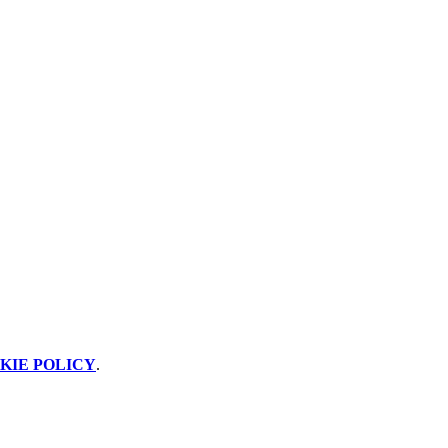
KIE POLICY
.