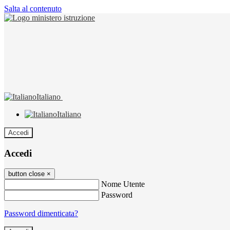
Salta al contenuto
Italiano
Italiano
Accedi
Accedi
button close
×
Nome Utente
Password
Password dimenticata?