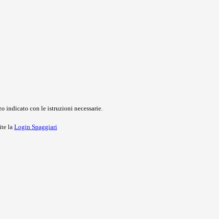
o indicato con le istruzioni necessarie.
ite la
Login Spaggiari