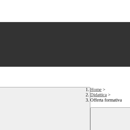
Home
>
Didattica
>
Offerta formativa