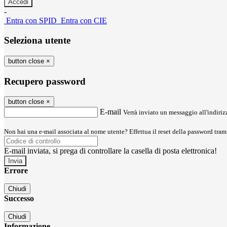
-
Entra con SPID
Entra con CIE
Seleziona utente
button close
×
Recupero password
button close
×
E-mail
Verrà inviato un messaggio all'indirizz
Non hai una e-mail associata al nome utente? Effettua il reset della password tram
E-mail inviata, si prega di controllare la casella di posta elettronica!
Errore
Chiudi
Successo
Chiudi
Informazione