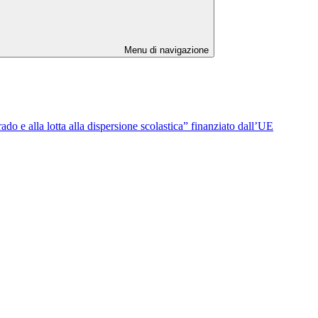
Menu di navigazione
ado e alla lotta alla dispersione scolastica” finanziato dall’UE