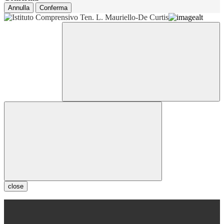
Annulla
Conferma
close