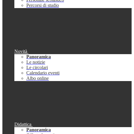
Percorsi di studio
Novità
Panoramica
Le notizie
Le circolari
Calendario eventi
Albo online
Didattica
Panoramica