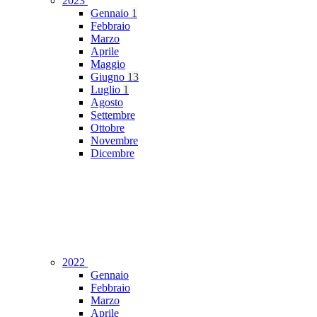
2023
Gennaio
1
Febbraio
Marzo
Aprile
Maggio
Giugno
13
Luglio
1
Agosto
Settembre
Ottobre
Novembre
Dicembre
2022
Gennaio
Febbraio
Marzo
Aprile