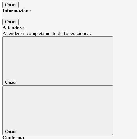
Chiudi
Informazione
Chiudi
Attendere...
Attendere il completamento dell'operazione...
Chiudi
Chiudi
Conferma