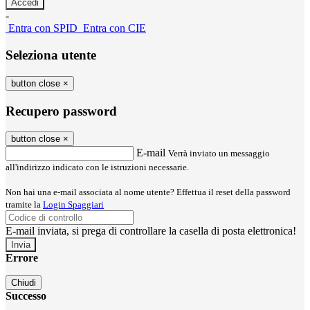
-
Entra con SPID
Entra con CIE
Seleziona utente
button close
×
Recupero password
button close
×
E-mail
Verrà inviato un messaggio
all'indirizzo indicato con le istruzioni necessarie.
Non hai una e-mail associata al nome utente? Effettua il reset della password
tramite la
Login Spaggiari
E-mail inviata, si prega di controllare la casella di posta elettronica!
Errore
Chiudi
Successo