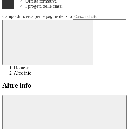
Offerta formativa
I progetti delle classi
Campo di ricerca per le pagine del sito
Home
>
Altre info
Altre info