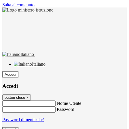
Salta al contenuto
Italiano
Italiano
Accedi
Accedi
button close
×
Nome Utente
Password
Password dimenticata?