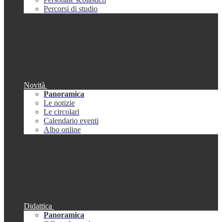
Percorsi di studio
Novità
Panoramica
Le notizie
Le circolari
Calendario eventi
Albo online
Didattica
Panoramica