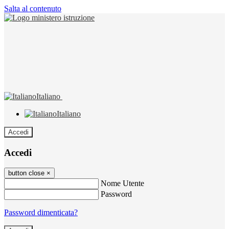
Salta al contenuto
Italiano
Italiano
Accedi
Accedi
button close
×
Nome Utente
Password
Password dimenticata?