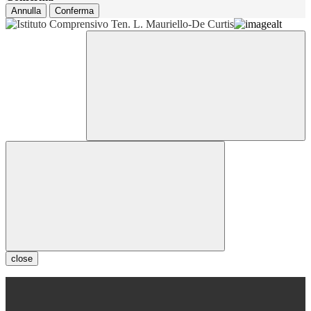
Annulla
Conferma
close