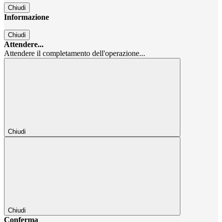
Chiudi
Informazione
Chiudi
Attendere...
Attendere il completamento dell'operazione...
Chiudi
Chiudi
Conferma