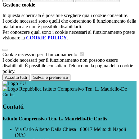
Gestione cookie
In questa schermata è possibile scegliere quali cookie consentire.
I cookie necessari sono quelli che consentono il funzionamento della
piattaforma e non è possibile disabilitarli.
Per conoscere quali sono i cookie necessari al funzionamento potete
visionare la
COOKIE POLICY
.
Cookie necessari per il funzionamento
I cookie necessari per il funzionamento non possono essere
disabilitati. È possibile consultare l'elenco nella pagina della cookie
policy.
Accetta tutti
Salva le preferenze
Istituto Comprensivo Ten. L. Mauriello-De
Curtis
Contatti
Istituto Comprensivo Ten. L. Mauriello-De Curtis
Via Carlo Alberto Dalla Chiesa - 80017 Melito di Napoli
(NA)