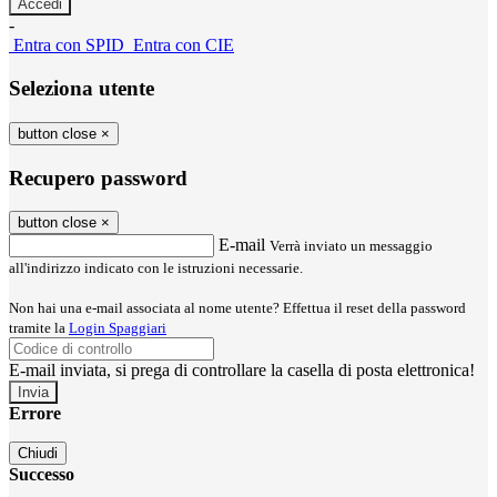
-
Entra con SPID
Entra con CIE
Seleziona utente
button close
×
Recupero password
button close
×
E-mail
Verrà inviato un messaggio
all'indirizzo indicato con le istruzioni necessarie.
Non hai una e-mail associata al nome utente? Effettua il reset della password
tramite la
Login Spaggiari
E-mail inviata, si prega di controllare la casella di posta elettronica!
Errore
Chiudi
Successo