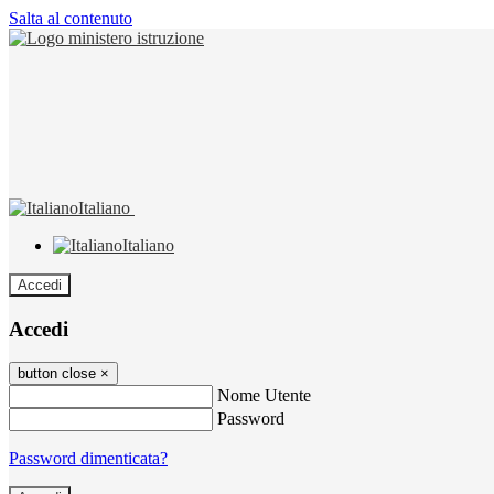
Salta al contenuto
Italiano
Italiano
Accedi
Accedi
button close
×
Nome Utente
Password
Password dimenticata?