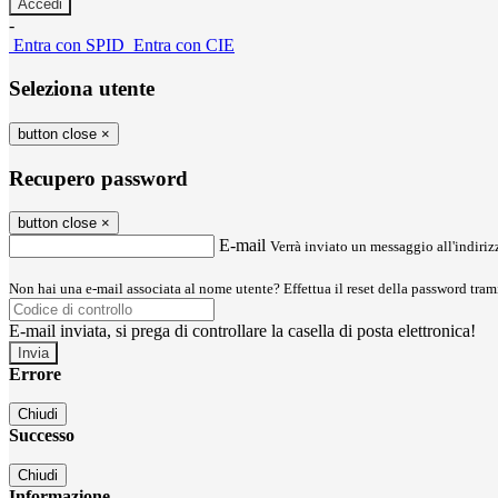
-
Entra con SPID
Entra con CIE
Seleziona utente
button close
×
Recupero password
button close
×
E-mail
Verrà inviato un messaggio all'indirizz
Non hai una e-mail associata al nome utente? Effettua il reset della password tram
E-mail inviata, si prega di controllare la casella di posta elettronica!
Errore
Chiudi
Successo
Chiudi
Informazione