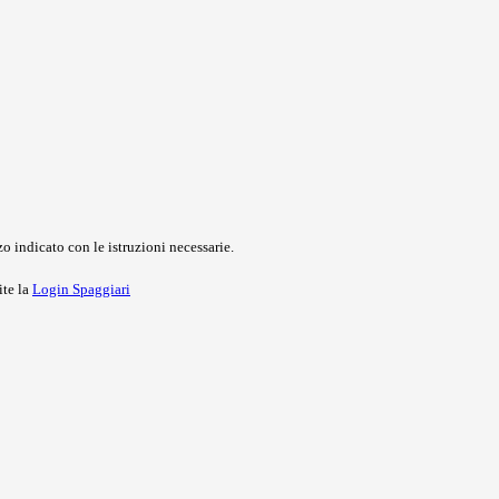
o indicato con le istruzioni necessarie.
ite la
Login Spaggiari