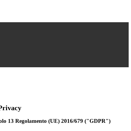
Privacy
rticolo 13 Regolamento (UE) 2016/679 ("GDPR")