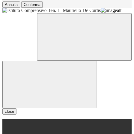
Annulla
Conferma
close