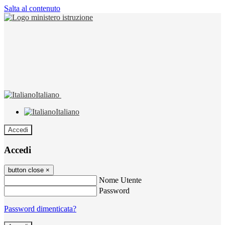
Salta al contenuto
Italiano
Italiano
Accedi
Accedi
button close
×
Nome Utente
Password
Password dimenticata?