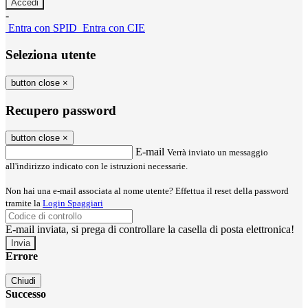
-
Entra con SPID
Entra con CIE
Seleziona utente
button close
×
Recupero password
button close
×
E-mail
Verrà inviato un messaggio
all'indirizzo indicato con le istruzioni necessarie.
Non hai una e-mail associata al nome utente? Effettua il reset della password
tramite la
Login Spaggiari
E-mail inviata, si prega di controllare la casella di posta elettronica!
Errore
Chiudi
Successo