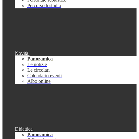
Percorsi di studio
Novità
Panoramica
Le notizie
Le circolari
Calendario eventi
Albo online
Didattica
Panoramica