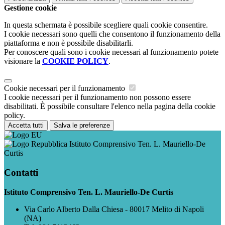
Gestione cookie
In questa schermata è possibile scegliere quali cookie consentire.
I cookie necessari sono quelli che consentono il funzionamento della
piattaforma e non è possibile disabilitarli.
Per conoscere quali sono i cookie necessari al funzionamento potete
visionare la
COOKIE POLICY
.
Cookie necessari per il funzionamento
I cookie necessari per il funzionamento non possono essere
disabilitati. È possibile consultare l'elenco nella pagina della cookie
policy.
Accetta tutti
Salva le preferenze
Istituto Comprensivo Ten. L. Mauriello-De
Curtis
Contatti
Istituto Comprensivo Ten. L. Mauriello-De Curtis
Via Carlo Alberto Dalla Chiesa - 80017 Melito di Napoli
(NA)