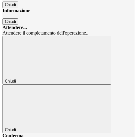
Chiudi
Informazione
Chiudi
Attendere...
Attendere il completamento dell'operazione...
Chiudi
Chiudi
Conferma