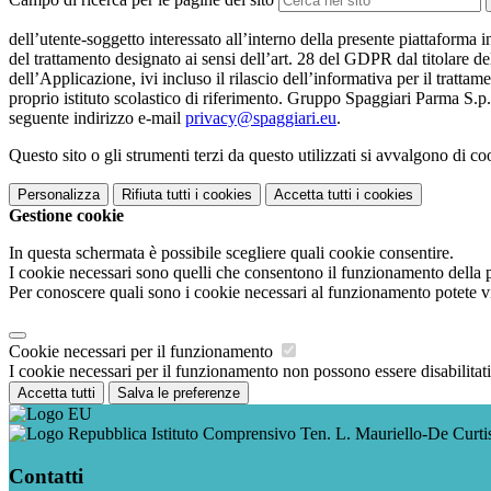
dell’utente-soggetto interessato all’interno della presente piattaforma 
del trattamento designato ai sensi dell’art. 28 del GDPR dal titolare de
dell’Applicazione, ivi incluso il rilascio dell’informativa per il trattam
proprio istituto scolastico di riferimento. Gruppo Spaggiari Parma S.p.
seguente indirizzo e-mail
privacy@spaggiari.eu
.
Questo sito o gli strumenti terzi da questo utilizzati si avvalgono di coo
Personalizza
Rifiuta tutti
i cookies
Accetta tutti
i cookies
Gestione cookie
In questa schermata è possibile scegliere quali cookie consentire.
I cookie necessari sono quelli che consentono il funzionamento della pi
Per conoscere quali sono i cookie necessari al funzionamento potete v
Cookie necessari per il funzionamento
I cookie necessari per il funzionamento non possono essere disabilitati.
Accetta tutti
Salva le preferenze
Istituto Comprensivo Ten. L. Mauriello-De Curti
Contatti