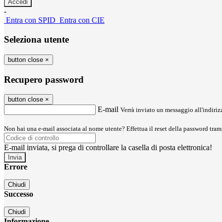
-
Entra con SPID
Entra con CIE
Seleziona utente
button close
×
Recupero password
button close
×
E-mail
Verrà inviato un messaggio all'indirizz
Non hai una e-mail associata al nome utente? Effettua il reset della password tram
E-mail inviata, si prega di controllare la casella di posta elettronica!
Errore
Chiudi
Successo
Chiudi
Informazione