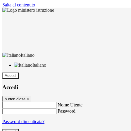
Salta al contenuto
Italiano
Italiano
Accedi
Accedi
button close
×
Nome Utente
Password
Password dimenticata?