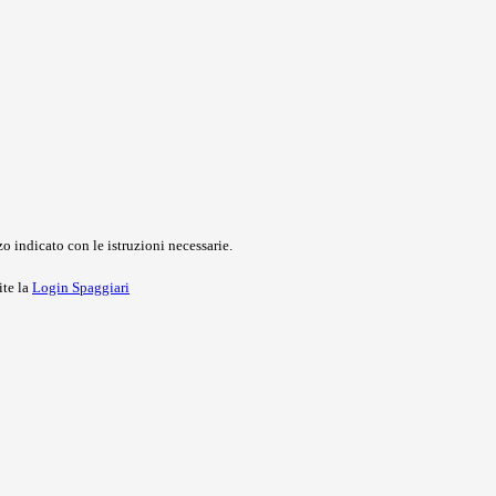
o indicato con le istruzioni necessarie.
ite la
Login Spaggiari