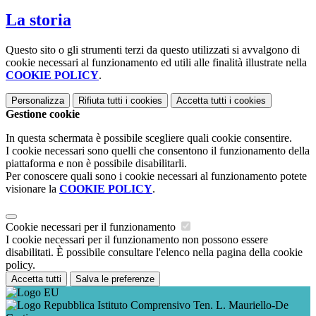
La storia
Questo sito o gli strumenti terzi da questo utilizzati si avvalgono di
cookie necessari al funzionamento ed utili alle finalità illustrate nella
COOKIE POLICY
.
Personalizza
Rifiuta tutti
i cookies
Accetta tutti
i cookies
Gestione cookie
In questa schermata è possibile scegliere quali cookie consentire.
I cookie necessari sono quelli che consentono il funzionamento della
piattaforma e non è possibile disabilitarli.
Per conoscere quali sono i cookie necessari al funzionamento potete
visionare la
COOKIE POLICY
.
Cookie necessari per il funzionamento
I cookie necessari per il funzionamento non possono essere
disabilitati. È possibile consultare l'elenco nella pagina della cookie
policy.
Accetta tutti
Salva le preferenze
Istituto Comprensivo Ten. L. Mauriello-De