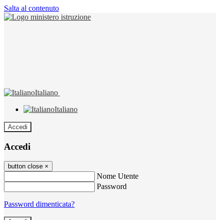
Salta al contenuto
Italiano
Italiano
Accedi
Accedi
button close
×
Nome Utente
Password
Password dimenticata?