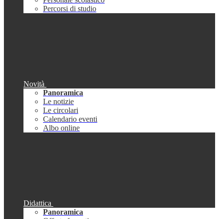
Percorsi di studio
Novità
Panoramica
Le notizie
Le circolari
Calendario eventi
Albo online
Didattica
Panoramica