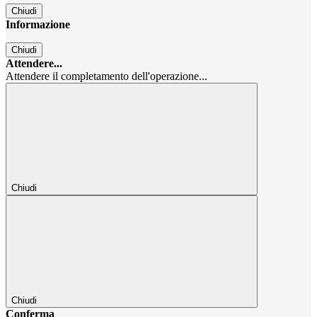
Chiudi
Informazione
Chiudi
Attendere...
Attendere il completamento dell'operazione...
Chiudi
Chiudi
Conferma