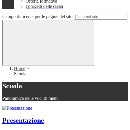
Offerta formativa
I progetti delle classi
Campo di ricerca per le pagine del sito
Home
>
Scuola
Scuola
Panoramica delle voci di menu
Presentazione