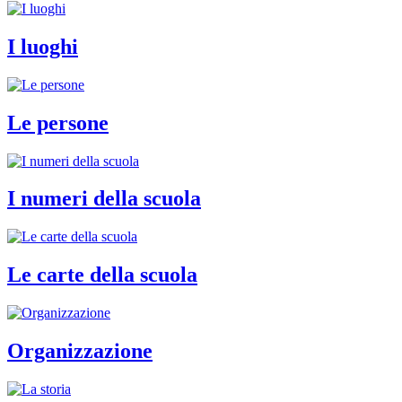
I luoghi
Le persone
I numeri della scuola
Le carte della scuola
Organizzazione