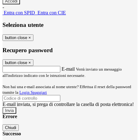
-
Entra con SPID
Entra con CIE
Seleziona utente
button close
×
Recupero password
button close
×
E-mail
Verrà inviato un messaggio
all'indirizzo indicato con le istruzioni necessarie.
Non hai una e-mail associata al nome utente? Effettua il reset della password
tramite la
Login Spaggiari
E-mail inviata, si prega di controllare la casella di posta elettronica!
Errore
Chiudi
Successo