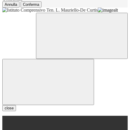
Annulla
Conferma
close