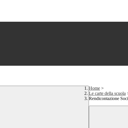
Home
>
Le carte della scuola
Rendicontazione Soci