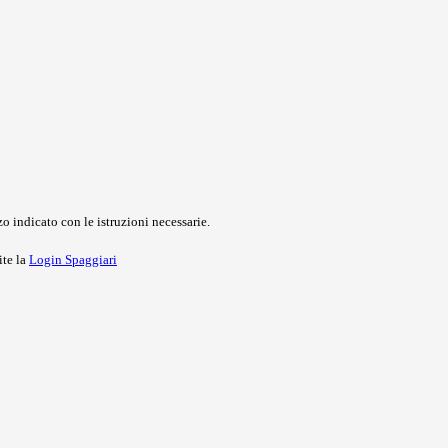
o indicato con le istruzioni necessarie.
ite la
Login Spaggiari