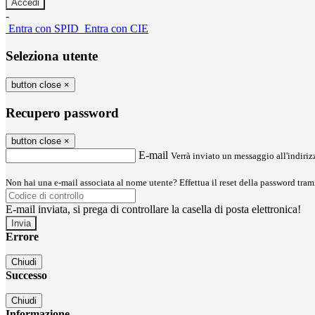
-
Entra con SPID
Entra con CIE
Seleziona utente
button close
×
Recupero password
button close
×
E-mail
Verrà inviato un messaggio all'indirizz
Non hai una e-mail associata al nome utente? Effettua il reset della password tram
E-mail inviata, si prega di controllare la casella di posta elettronica!
Errore
Chiudi
Successo
Chiudi
Informazione