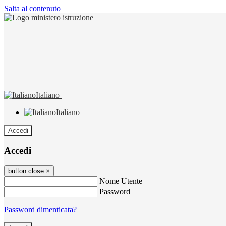
Salta al contenuto
Italiano
Italiano
Accedi
Accedi
button close
×
Nome Utente
Password
Password dimenticata?