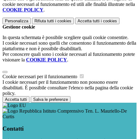
cookie necessari al funzionamento ed utili alle finalità illustrate nella
COOKIE POLICY
.
Personalizza
Rifiuta tutti
i cookies
Accetta tutti
i cookies
Gestione cookie
In questa schermata è possibile scegliere quali cookie consentire.
I cookie necessari sono quelli che consentono il funzionamento della
piattaforma e non è possibile disabilitarli.
Per conoscere quali sono i cookie necessari al funzionamento potete
visionare la
COOKIE POLICY
.
Cookie necessari per il funzionamento
I cookie necessari per il funzionamento non possono essere
disabilitati. È possibile consultare l'elenco nella pagina della cookie
policy.
Accetta tutti
Salva le preferenze
Istituto Comprensivo Ten. L. Mauriello-De
Curtis
Contatti