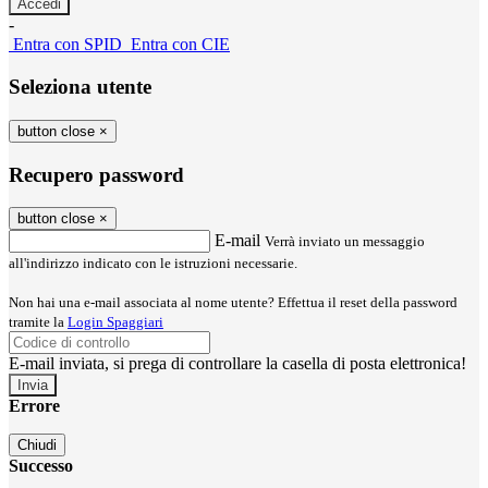
-
Entra con SPID
Entra con CIE
Seleziona utente
button close
×
Recupero password
button close
×
E-mail
Verrà inviato un messaggio
all'indirizzo indicato con le istruzioni necessarie.
Non hai una e-mail associata al nome utente? Effettua il reset della password
tramite la
Login Spaggiari
E-mail inviata, si prega di controllare la casella di posta elettronica!
Errore
Chiudi
Successo