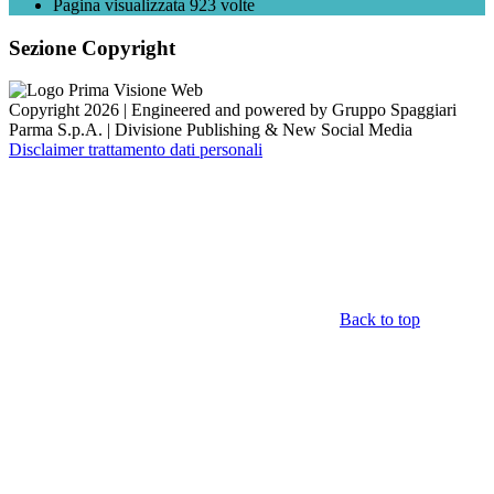
Pagina visualizzata
923
volte
Sezione Copyright
Copyright 2026 | Engineered and powered by Gruppo Spaggiari
Parma S.p.A. | Divisione Publishing & New Social Media
Disclaimer trattamento dati personali
Back to top