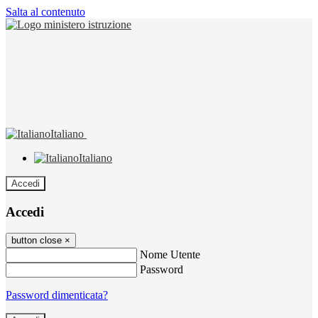
Salta al contenuto
Italiano
Italiano
Accedi
Accedi
button close
×
Nome Utente
Password
Password dimenticata?