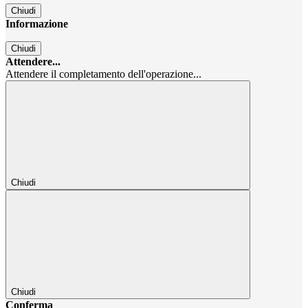
Chiudi
Informazione
Chiudi
Attendere...
Attendere il completamento dell'operazione...
Chiudi
Chiudi
Conferma