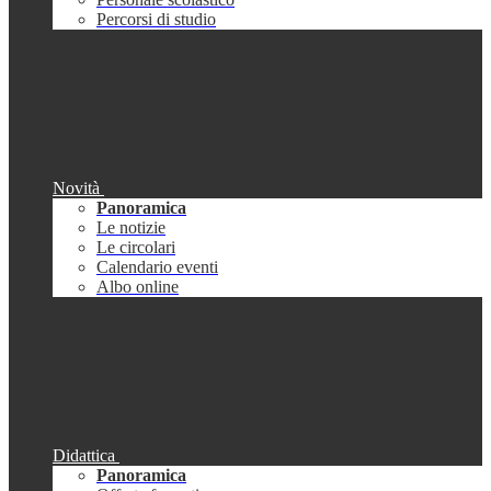
Percorsi di studio
Novità
Panoramica
Le notizie
Le circolari
Calendario eventi
Albo online
Didattica
Panoramica