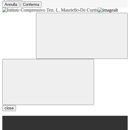
Annulla
Conferma
close