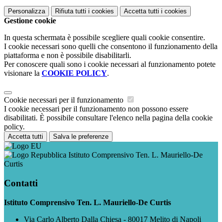
Personalizza
Rifiuta tutti
i cookies
Accetta tutti
i cookies
Gestione cookie
In questa schermata è possibile scegliere quali cookie consentire.
I cookie necessari sono quelli che consentono il funzionamento della
piattaforma e non è possibile disabilitarli.
Per conoscere quali sono i cookie necessari al funzionamento potete
visionare la
COOKIE POLICY
.
Cookie necessari per il funzionamento
I cookie necessari per il funzionamento non possono essere
disabilitati. È possibile consultare l'elenco nella pagina della cookie
policy.
Accetta tutti
Salva le preferenze
Istituto Comprensivo Ten. L. Mauriello-De
Curtis
Contatti
Istituto Comprensivo Ten. L. Mauriello-De Curtis
Via Carlo Alberto Dalla Chiesa - 80017 Melito di Napoli