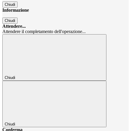
Chiudi
Informazione
Chiudi
Attendere...
Attendere il completamento dell'operazione...
Chiudi
Chiudi
Conferma