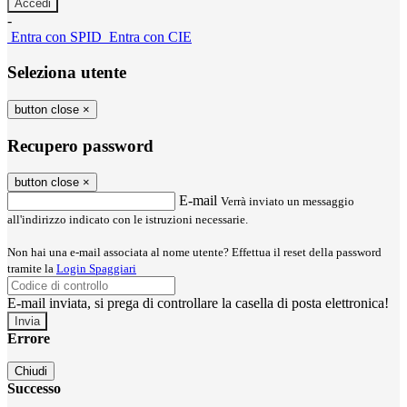
-
Entra con SPID
Entra con CIE
Seleziona utente
button close
×
Recupero password
button close
×
E-mail
Verrà inviato un messaggio
all'indirizzo indicato con le istruzioni necessarie.
Non hai una e-mail associata al nome utente? Effettua il reset della password
tramite la
Login Spaggiari
E-mail inviata, si prega di controllare la casella di posta elettronica!
Errore
Chiudi
Successo