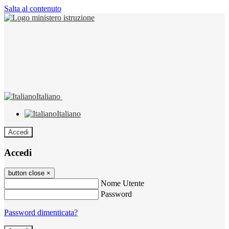
Salta al contenuto
Italiano
Italiano
Accedi
Accedi
button close
×
Nome Utente
Password
Password dimenticata?