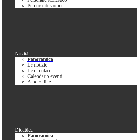
Percorsi di studio
Novità
Panoramica
Le notizie
Le circolari
Calendario eventi
Albo online
Didattica
Panoramica