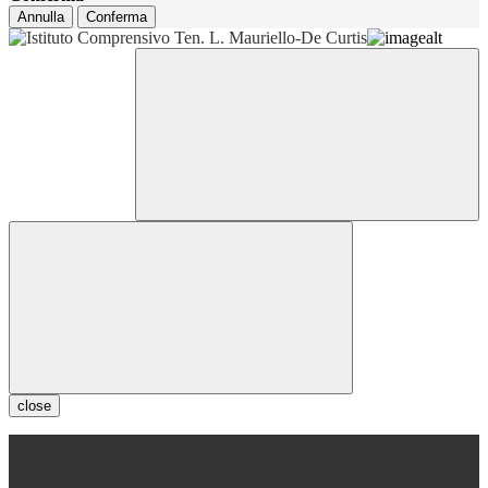
Annulla
Conferma
close