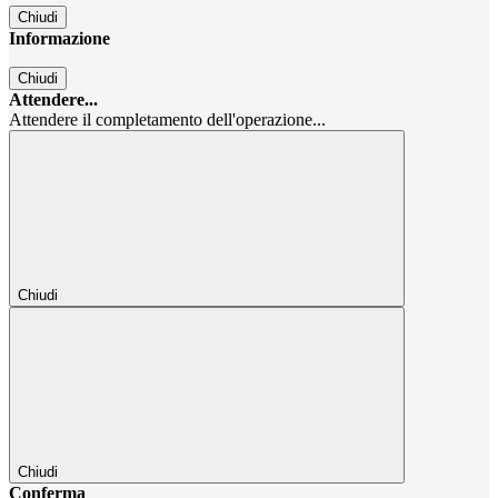
Chiudi
Informazione
Chiudi
Attendere...
Attendere il completamento dell'operazione...
Chiudi
Chiudi
Conferma