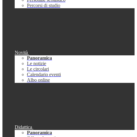
Percorsi di studio
Novità
Panoramica
Le notizie
Le circolari
Calendario eventi
Albo online
Didattica
Panoramica