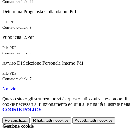
Contatore click: 11
Determina Progettista Collaudatore.Pdf
File PDF
Contatore click: 8
Pubblicita'-2.Pdf
File PDF
Contatore click: 7
Avviso Di Selezione Personale Interno.Pdf
File PDF
Contatore click: 7
Notizie
Questo sito o gli strumenti terzi da questo utilizzati si avvalgono di
cookie necessari al funzionamento ed utili alle finalità illustrate nella
COOKIE POLICY
.
Personalizza
Rifiuta tutti
i cookies
Accetta tutti
i cookies
Gestione cookie