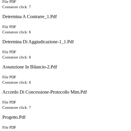
File PDF
Contatore click: 7
Determina A Contrarre_1.Pdf
File PDF
Contatore click: 6
Determina Di Aggiudicazione-1_1.Pdf
File PDF
Contatore click: 6
Assunzione In Bilancio-2.Pdf
File PDF
Contatore click: 6
Accordo Di Concessione-Protocollo Mim.Pdf
File PDF
Contatore click: 7
Progetto.Pdf
File PDF