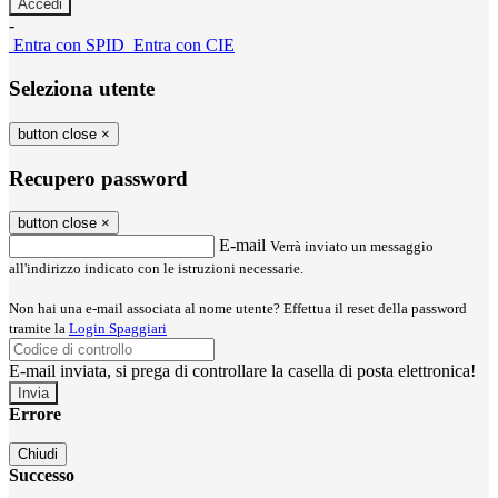
-
Entra con SPID
Entra con CIE
Seleziona utente
button close
×
Recupero password
button close
×
E-mail
Verrà inviato un messaggio
all'indirizzo indicato con le istruzioni necessarie.
Non hai una e-mail associata al nome utente? Effettua il reset della password
tramite la
Login Spaggiari
E-mail inviata, si prega di controllare la casella di posta elettronica!
Errore
Chiudi
Successo