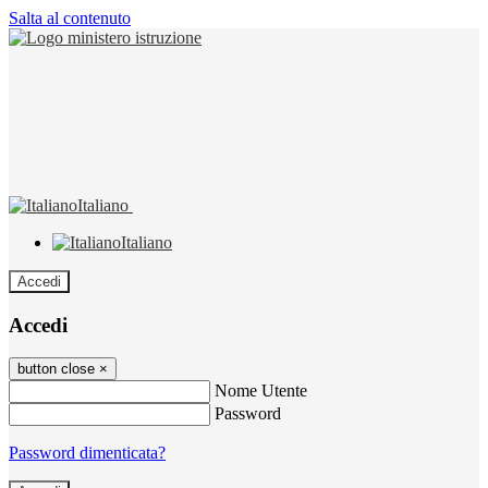
Salta al contenuto
Italiano
Italiano
Accedi
Accedi
button close
×
Nome Utente
Password
Password dimenticata?