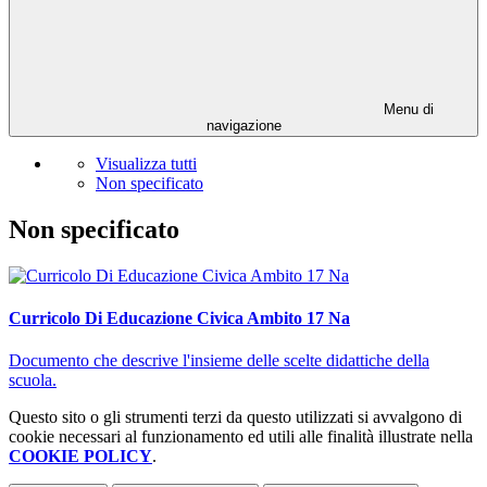
Menu di
navigazione
Visualizza tutti
Non specificato
Non specificato
Curricolo Di Educazione Civica Ambito 17 Na
Documento che descrive l'insieme delle scelte didattiche della
scuola.
Questo sito o gli strumenti terzi da questo utilizzati si avvalgono di
cookie necessari al funzionamento ed utili alle finalità illustrate nella
COOKIE POLICY
.