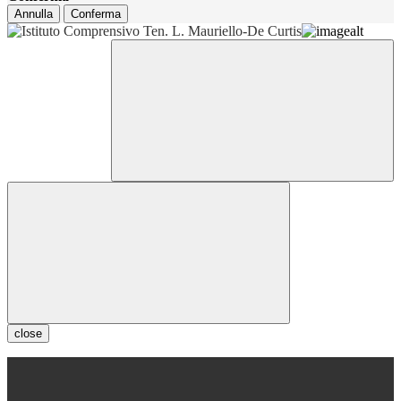
Annulla
Conferma
close