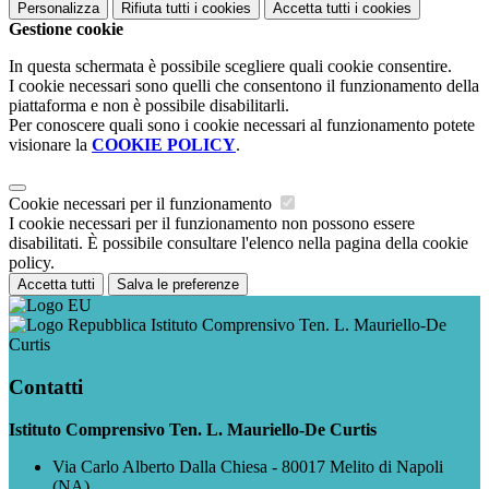
Personalizza
Rifiuta tutti
i cookies
Accetta tutti
i cookies
Gestione cookie
In questa schermata è possibile scegliere quali cookie consentire.
I cookie necessari sono quelli che consentono il funzionamento della
piattaforma e non è possibile disabilitarli.
Per conoscere quali sono i cookie necessari al funzionamento potete
visionare la
COOKIE POLICY
.
Cookie necessari per il funzionamento
I cookie necessari per il funzionamento non possono essere
disabilitati. È possibile consultare l'elenco nella pagina della cookie
policy.
Accetta tutti
Salva le preferenze
Istituto Comprensivo Ten. L. Mauriello-De
Curtis
Contatti
Istituto Comprensivo Ten. L. Mauriello-De Curtis
Via Carlo Alberto Dalla Chiesa - 80017 Melito di Napoli
(NA)