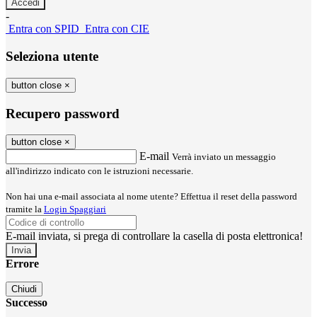
-
Entra con SPID
Entra con CIE
Seleziona utente
button close
×
Recupero password
button close
×
E-mail
Verrà inviato un messaggio
all'indirizzo indicato con le istruzioni necessarie.
Non hai una e-mail associata al nome utente? Effettua il reset della password
tramite la
Login Spaggiari
E-mail inviata, si prega di controllare la casella di posta elettronica!
Errore
Chiudi
Successo