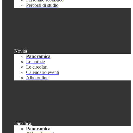
Percorsi di studio
Novità
Panoramica
Le notizie
Le circolari
Calendario eventi
Albo online
Didattica
Panoramica