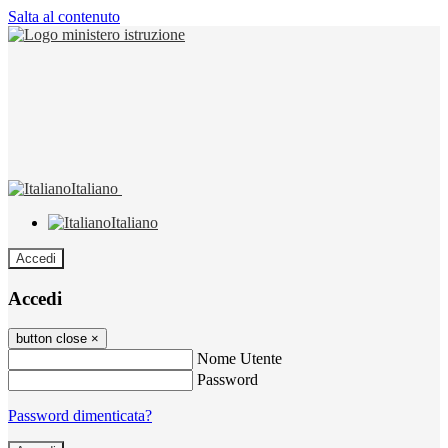
Salta al contenuto
Italiano
Italiano
Accedi
Accedi
button close
×
Nome Utente
Password
Password dimenticata?