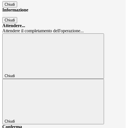
Chiudi
Informazione
Chiudi
Attendere...
Attendere il completamento dell'operazione...
Chiudi
Chiudi
Conferma