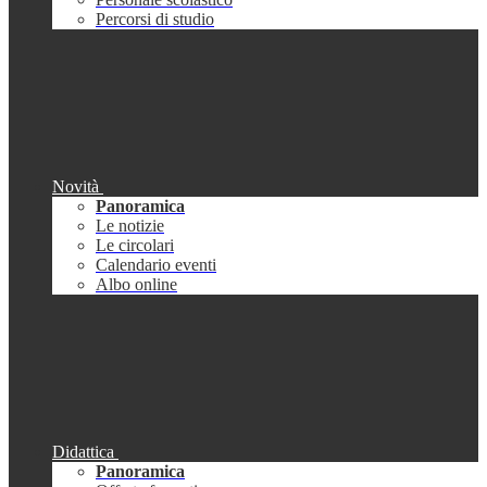
Percorsi di studio
Novità
Panoramica
Le notizie
Le circolari
Calendario eventi
Albo online
Didattica
Panoramica