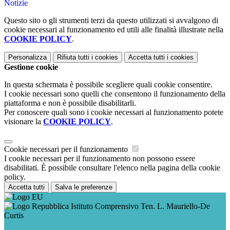
Notizie
Questo sito o gli strumenti terzi da questo utilizzati si avvalgono di
cookie necessari al funzionamento ed utili alle finalità illustrate nella
COOKIE POLICY
.
Personalizza
Rifiuta tutti
i cookies
Accetta tutti
i cookies
Gestione cookie
In questa schermata è possibile scegliere quali cookie consentire.
I cookie necessari sono quelli che consentono il funzionamento della
piattaforma e non è possibile disabilitarli.
Per conoscere quali sono i cookie necessari al funzionamento potete
visionare la
COOKIE POLICY
.
Cookie necessari per il funzionamento
I cookie necessari per il funzionamento non possono essere
disabilitati. È possibile consultare l'elenco nella pagina della cookie
policy.
Accetta tutti
Salva le preferenze
Istituto Comprensivo Ten. L. Mauriello-De
Curtis