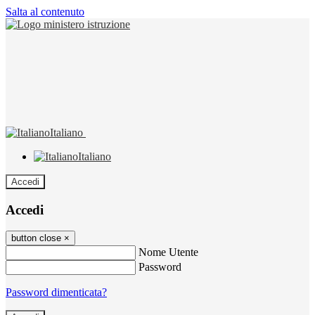
Salta al contenuto
Italiano
Italiano
Accedi
Accedi
button close
×
Nome Utente
Password
Password dimenticata?