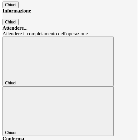
Chiudi
Informazione
Chiudi
Attendere...
Attendere il completamento dell'operazione...
Chiudi
Chiudi
Conferma