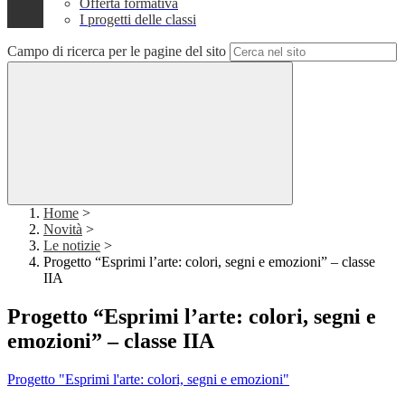
Offerta formativa
I progetti delle classi
Campo di ricerca per le pagine del sito
Home
>
Novità
>
Le notizie
>
Progetto “Esprimi l’arte: colori, segni e emozioni” – classe
IIA
Progetto “Esprimi l’arte: colori, segni e
emozioni” – classe IIA
Progetto "Esprimi l'arte: colori, segni e emozioni"