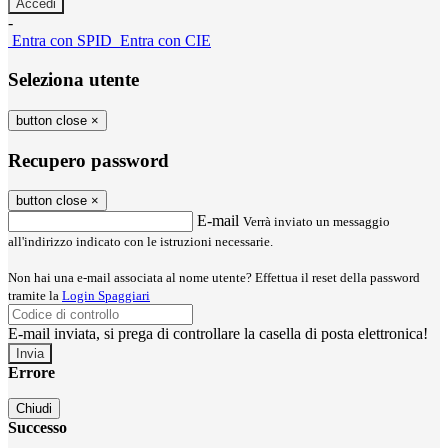
-
Entra con SPID
Entra con CIE
Seleziona utente
button close
×
Recupero password
button close
×
E-mail
Verrà inviato un messaggio
all'indirizzo indicato con le istruzioni necessarie.
Non hai una e-mail associata al nome utente? Effettua il reset della password
tramite la
Login Spaggiari
E-mail inviata, si prega di controllare la casella di posta elettronica!
Errore
Chiudi
Successo