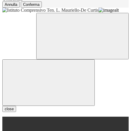
Annulla
Conferma
close