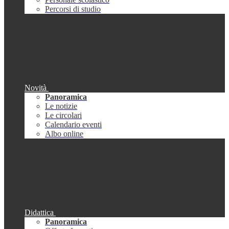
Percorsi di studio
Novità
Panoramica
Le notizie
Le circolari
Calendario eventi
Albo online
Didattica
Panoramica