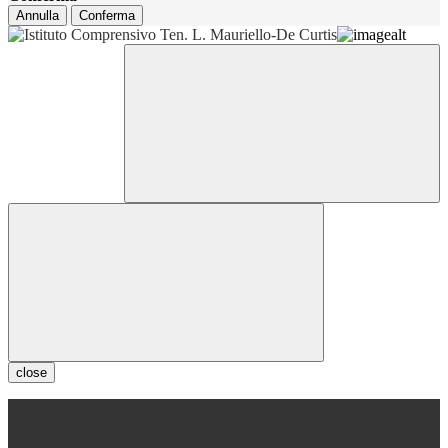
Annulla
Conferma
close