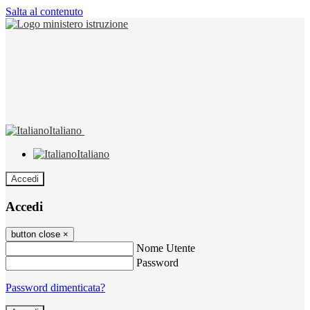
Salta al contenuto
Italiano
Italiano
Accedi
Accedi
button close
×
Nome Utente
Password
Password dimenticata?