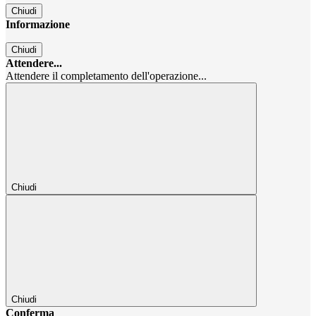
Chiudi
Informazione
Chiudi
Attendere...
Attendere il completamento dell'operazione...
Chiudi
Chiudi
Conferma