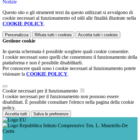
Notizie
Questo sito o gli strumenti terzi da questo utilizzati si avvalgono di
cookie necessari al funzionamento ed utili alle finalità illustrate nella
COOKIE POLICY
.
Personalizza
Rifiuta tutti
i cookies
Accetta tutti
i cookies
Gestione cookie
In questa schermata è possibile scegliere quali cookie consentire.
I cookie necessari sono quelli che consentono il funzionamento della
piattaforma e non è possibile disabilitarli.
Per conoscere quali sono i cookie necessari al funzionamento potete
visionare la
COOKIE POLICY
.
Cookie necessari per il funzionamento
I cookie necessari per il funzionamento non possono essere
disabilitati. È possibile consultare l'elenco nella pagina della cookie
policy.
Accetta tutti
Salva le preferenze
Istituto Comprensivo Ten. L. Mauriello-De
Curtis