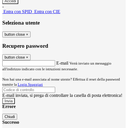
-
Entra con SPID
Entra con CIE
Seleziona utente
button close
×
Recupero password
button close
×
E-mail
Verrà inviato un messaggio
all'indirizzo indicato con le istruzioni necessarie.
Non hai una e-mail associata al nome utente? Effettua il reset della password
tramite la
Login Spaggiari
E-mail inviata, si prega di controllare la casella di posta elettronica!
Errore
Chiudi
Successo