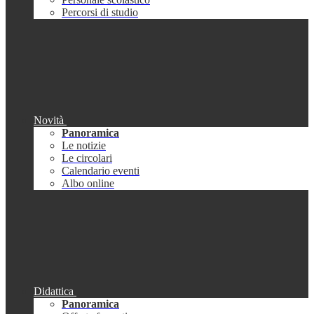
Percorsi di studio
Novità
Panoramica
Le notizie
Le circolari
Calendario eventi
Albo online
Didattica
Panoramica