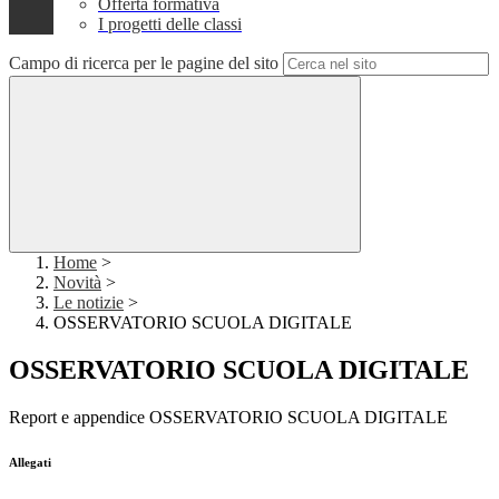
Offerta formativa
I progetti delle classi
Campo di ricerca per le pagine del sito
Home
>
Novità
>
Le notizie
>
OSSERVATORIO SCUOLA DIGITALE
OSSERVATORIO SCUOLA DIGITALE
Report e appendice OSSERVATORIO SCUOLA DIGITALE
Allegati