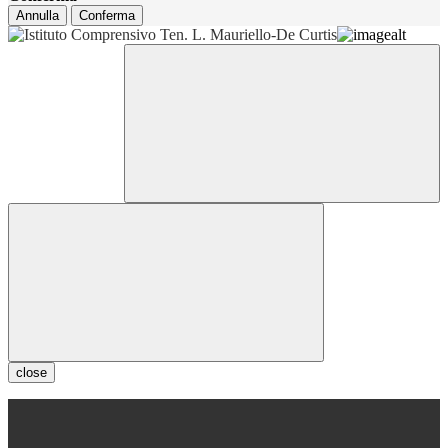
Annulla
Conferma
close