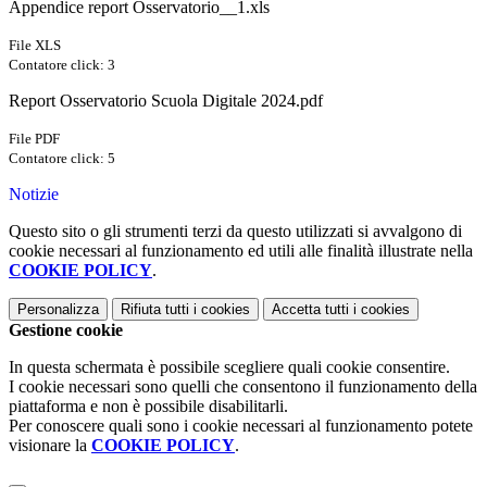
Appendice report Osservatorio__1.xls
File XLS
Contatore click: 3
Report Osservatorio Scuola Digitale 2024.pdf
File PDF
Contatore click: 5
Notizie
Questo sito o gli strumenti terzi da questo utilizzati si avvalgono di
cookie necessari al funzionamento ed utili alle finalità illustrate nella
COOKIE POLICY
.
Personalizza
Rifiuta tutti
i cookies
Accetta tutti
i cookies
Gestione cookie
In questa schermata è possibile scegliere quali cookie consentire.
I cookie necessari sono quelli che consentono il funzionamento della
piattaforma e non è possibile disabilitarli.
Per conoscere quali sono i cookie necessari al funzionamento potete
visionare la
COOKIE POLICY
.