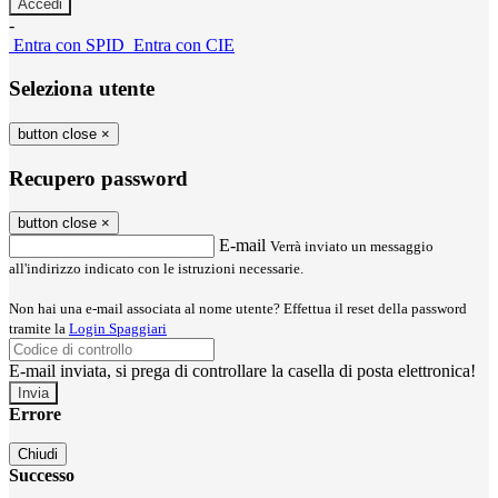
-
Entra con SPID
Entra con CIE
Seleziona utente
button close
×
Recupero password
button close
×
E-mail
Verrà inviato un messaggio
all'indirizzo indicato con le istruzioni necessarie.
Non hai una e-mail associata al nome utente? Effettua il reset della password
tramite la
Login Spaggiari
E-mail inviata, si prega di controllare la casella di posta elettronica!
Errore
Chiudi
Successo