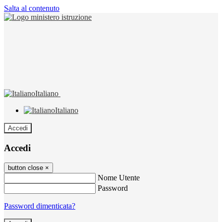
Salta al contenuto
Italiano
Italiano
Accedi
Accedi
button close
×
Nome Utente
Password
Password dimenticata?