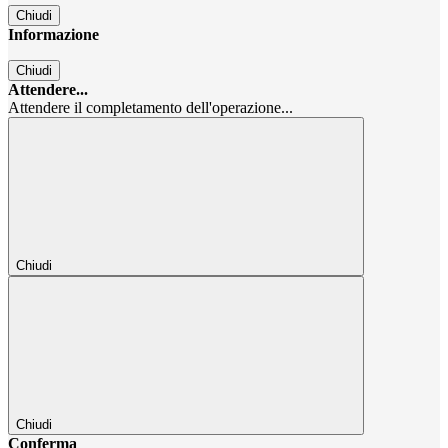
Chiudi
Informazione
Chiudi
Attendere...
Attendere il completamento dell'operazione...
Chiudi
Chiudi
Conferma