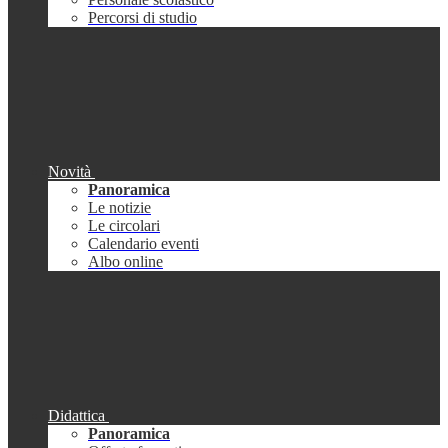
Percorsi di studio
Novità
Panoramica
Le notizie
Le circolari
Calendario eventi
Albo online
Didattica
Panoramica