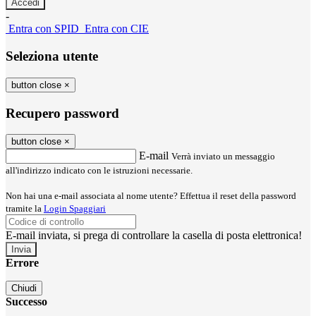
-
Entra con SPID
Entra con CIE
Seleziona utente
button close
×
Recupero password
button close
×
E-mail
Verrà inviato un messaggio
all'indirizzo indicato con le istruzioni necessarie.
Non hai una e-mail associata al nome utente? Effettua il reset della password
tramite la
Login Spaggiari
E-mail inviata, si prega di controllare la casella di posta elettronica!
Errore
Chiudi
Successo