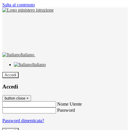
Salta al contenuto
Italiano
Italiano
Accedi
Accedi
button close
×
Nome Utente
Password
Password dimenticata?