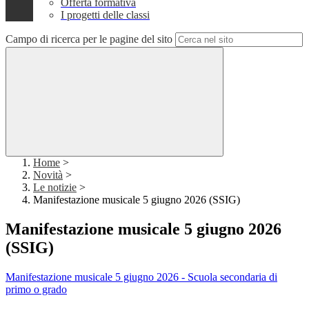
Offerta formativa
I progetti delle classi
Campo di ricerca per le pagine del sito
Home
>
Novità
>
Le notizie
>
Manifestazione musicale 5 giugno 2026 (SSIG)
Manifestazione musicale 5 giugno 2026
(SSIG)
Manifestazione musicale 5 giugno 2026 - Scuola secondaria di
primo o grado