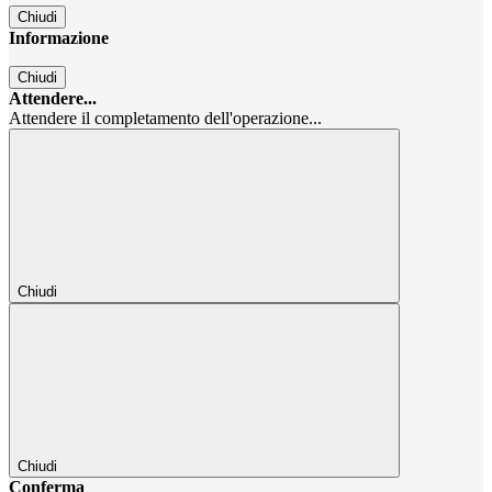
Chiudi
Informazione
Chiudi
Attendere...
Attendere il completamento dell'operazione...
Chiudi
Chiudi
Conferma