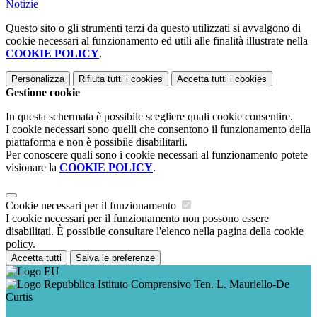
Notizie
Questo sito o gli strumenti terzi da questo utilizzati si avvalgono di
cookie necessari al funzionamento ed utili alle finalità illustrate nella
COOKIE POLICY
.
Personalizza
Rifiuta tutti
i cookies
Accetta tutti
i cookies
Gestione cookie
In questa schermata è possibile scegliere quali cookie consentire.
I cookie necessari sono quelli che consentono il funzionamento della
piattaforma e non è possibile disabilitarli.
Per conoscere quali sono i cookie necessari al funzionamento potete
visionare la
COOKIE POLICY
.
Cookie necessari per il funzionamento
I cookie necessari per il funzionamento non possono essere
disabilitati. È possibile consultare l'elenco nella pagina della cookie
policy.
Accetta tutti
Salva le preferenze
Istituto Comprensivo Ten. L. Mauriello-De
Curtis