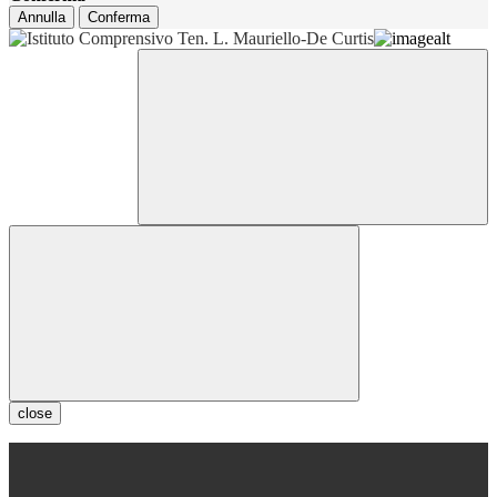
Annulla
Conferma
close