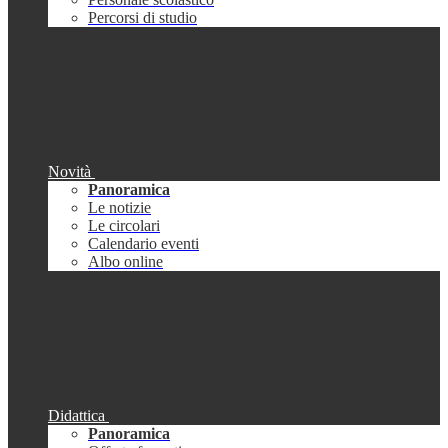
Percorsi di studio
Novità
Panoramica
Le notizie
Le circolari
Calendario eventi
Albo online
Didattica
Panoramica