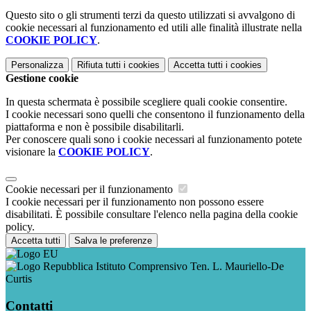
Questo sito o gli strumenti terzi da questo utilizzati si avvalgono di
cookie necessari al funzionamento ed utili alle finalità illustrate nella
COOKIE POLICY
.
Personalizza
Rifiuta tutti
i cookies
Accetta tutti
i cookies
Gestione cookie
In questa schermata è possibile scegliere quali cookie consentire.
I cookie necessari sono quelli che consentono il funzionamento della
piattaforma e non è possibile disabilitarli.
Per conoscere quali sono i cookie necessari al funzionamento potete
visionare la
COOKIE POLICY
.
Cookie necessari per il funzionamento
I cookie necessari per il funzionamento non possono essere
disabilitati. È possibile consultare l'elenco nella pagina della cookie
policy.
Accetta tutti
Salva le preferenze
Istituto Comprensivo Ten. L. Mauriello-De
Curtis
Contatti