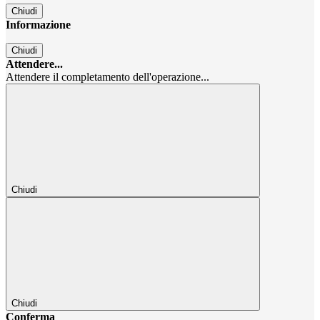
Chiudi
Informazione
Chiudi
Attendere...
Attendere il completamento dell'operazione...
Chiudi
Chiudi
Conferma