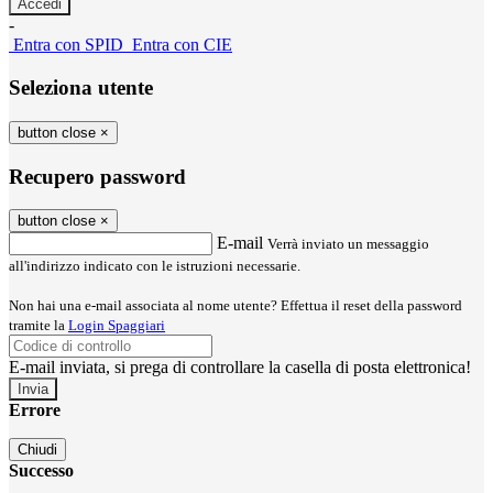
-
Entra con SPID
Entra con CIE
Seleziona utente
button close
×
Recupero password
button close
×
E-mail
Verrà inviato un messaggio
all'indirizzo indicato con le istruzioni necessarie.
Non hai una e-mail associata al nome utente? Effettua il reset della password
tramite la
Login Spaggiari
E-mail inviata, si prega di controllare la casella di posta elettronica!
Errore
Chiudi
Successo