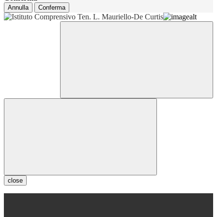
Annulla
Conferma
close