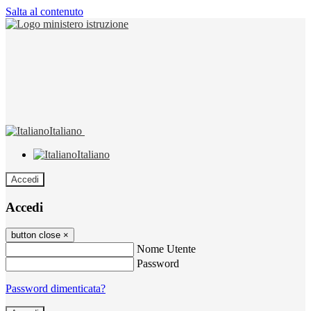
Salta al contenuto
Italiano
Italiano
Accedi
Accedi
button close
×
Nome Utente
Password
Password dimenticata?