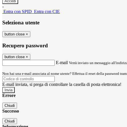
-
Entra con SPID
Entra con CIE
Seleziona utente
button close
×
Recupero password
button close
×
E-mail
Verrà inviato un messaggio all'indirizz
Non hai una e-mail associata al nome utente? Effettua il reset della password tram
E-mail inviata, si prega di controllare la casella di posta elettronica!
Errore
Chiudi
Successo
Chiudi
Informazione