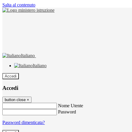
Salta al contenuto
Italiano
Italiano
Accedi
Accedi
button close
×
Nome Utente
Password
Password dimenticata?