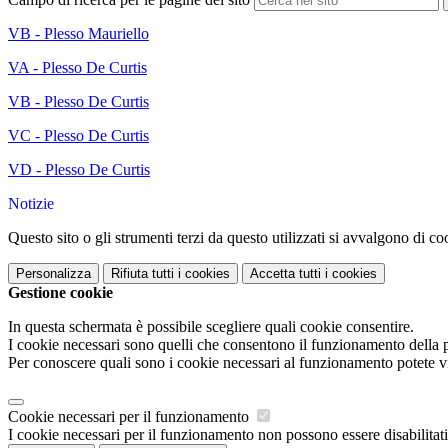
VB - Plesso Mauriello
VA - Plesso De Curtis
VB - Plesso De Curtis
VC - Plesso De Curtis
VD - Plesso De Curtis
Notizie
Questo sito o gli strumenti terzi da questo utilizzati si avvalgono di coo
Personalizza
Rifiuta tutti
i cookies
Accetta tutti
i cookies
Gestione cookie
In questa schermata è possibile scegliere quali cookie consentire.
I cookie necessari sono quelli che consentono il funzionamento della pi
Per conoscere quali sono i cookie necessari al funzionamento potete v
Cookie necessari per il funzionamento
I cookie necessari per il funzionamento non possono essere disabilitati.