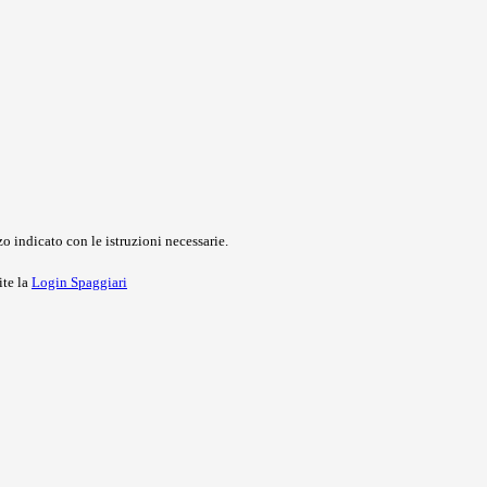
o indicato con le istruzioni necessarie.
ite la
Login Spaggiari