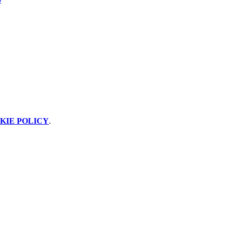
KIE POLICY
.