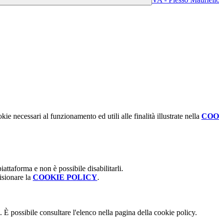
kie necessari al funzionamento ed utili alle finalità illustrate nella
COO
attaforma e non è possibile disabilitarli.
isionare la
COOKIE POLICY
.
 È possibile consultare l'elenco nella pagina della cookie policy.