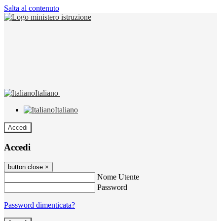
Salta al contenuto
Italiano
Italiano
Accedi
Accedi
button close
×
Nome Utente
Password
Password dimenticata?