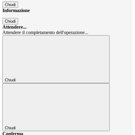
Chiudi
Informazione
Chiudi
Attendere...
Attendere il completamento dell'operazione...
Chiudi
Chiudi
Conferma