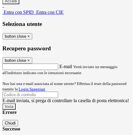
-
Entra con SPID
Entra con CIE
Seleziona utente
button close
×
Recupero password
button close
×
E-mail
Verrà inviato un messaggio
all'indirizzo indicato con le istruzioni necessarie.
Non hai una e-mail associata al nome utente? Effettua il reset della password
tramite la
Login Spaggiari
E-mail inviata, si prega di controllare la casella di posta elettronica!
Errore
Chiudi
Successo