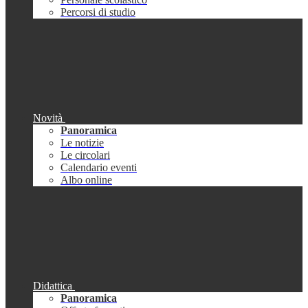
Percorsi di studio
Novità
Panoramica
Le notizie
Le circolari
Calendario eventi
Albo online
Didattica
Panoramica