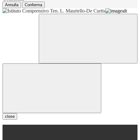
Annulla
Conferma
close