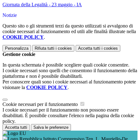
Giornata della Legalità - 23 maggio - IA
Notizie
Questo sito o gli strumenti terzi da questo utilizzati si avvalgono di
cookie necessari al funzionamento ed utili alle finalità illustrate nella
COOKIE POLICY
.
Personalizza
Rifiuta tutti
i cookies
Accetta tutti
i cookies
Gestione cookie
In questa schermata è possibile scegliere quali cookie consentire.
I cookie necessari sono quelli che consentono il funzionamento della
piattaforma e non è possibile disabilitarli.
Per conoscere quali sono i cookie necessari al funzionamento potete
visionare la
COOKIE POLICY
.
Cookie necessari per il funzionamento
I cookie necessari per il funzionamento non possono essere
disabilitati. È possibile consultare l'elenco nella pagina della cookie
policy.
Accetta tutti
Salva le preferenze
Istituto Comprensivo Ten. L. Mauriello-De