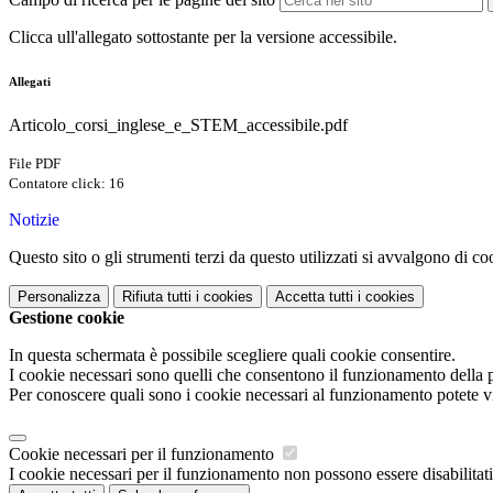
Clicca ull'allegato sottostante per la versione accessibile.
Allegati
Articolo_corsi_inglese_e_STEM_accessibile.pdf
File PDF
Contatore click: 16
Notizie
Questo sito o gli strumenti terzi da questo utilizzati si avvalgono di coo
Personalizza
Rifiuta tutti
i cookies
Accetta tutti
i cookies
Gestione cookie
In questa schermata è possibile scegliere quali cookie consentire.
I cookie necessari sono quelli che consentono il funzionamento della pi
Per conoscere quali sono i cookie necessari al funzionamento potete v
Cookie necessari per il funzionamento
I cookie necessari per il funzionamento non possono essere disabilitati.