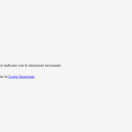
o indicato con le istruzioni necessarie.
ite la
Login Spaggiari