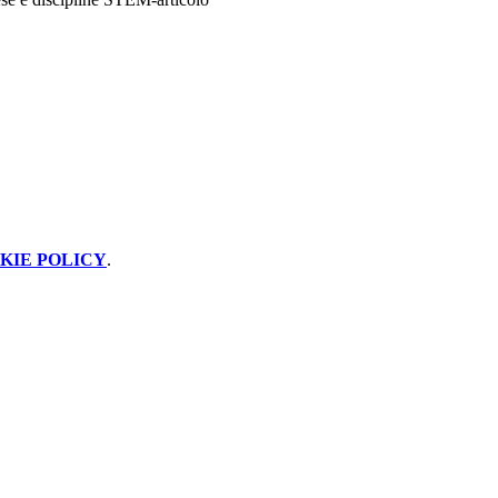
KIE POLICY
.