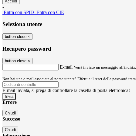
-
Entra con SPID
Entra con CIE
Seleziona utente
button close
×
Recupero password
button close
×
E-mail
Verrà inviato un messaggio all'indirizz
Non hai una e-mail associata al nome utente? Effettua il reset della password tram
E-mail inviata, si prega di controllare la casella di posta elettronica!
Errore
Chiudi
Successo
Chiudi
Informazione