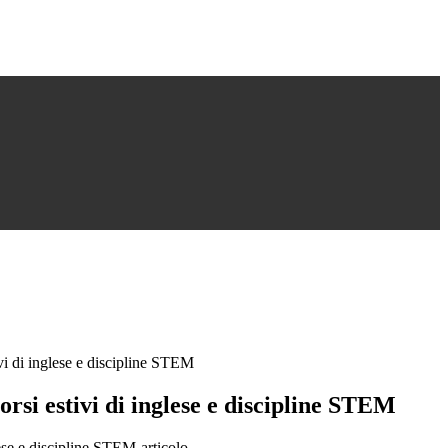
ivi di inglese e discipline STEM
corsi estivi di inglese e discipline STEM