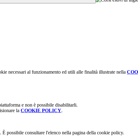
kie necessari al funzionamento ed utili alle finalità illustrate nella
COO
attaforma e non è possibile disabilitarli.
isionare la
COOKIE POLICY
.
 È possibile consultare l'elenco nella pagina della cookie policy.