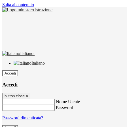
Salta al contenuto
Italiano
Italiano
Accedi
Accedi
button close
×
Nome Utente
Password
Password dimenticata?