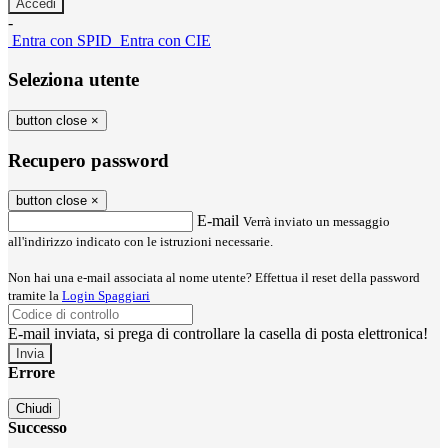
-
Entra con SPID
Entra con CIE
Seleziona utente
button close
×
Recupero password
button close
×
E-mail
Verrà inviato un messaggio
all'indirizzo indicato con le istruzioni necessarie.
Non hai una e-mail associata al nome utente? Effettua il reset della password
tramite la
Login Spaggiari
E-mail inviata, si prega di controllare la casella di posta elettronica!
Errore
Chiudi
Successo