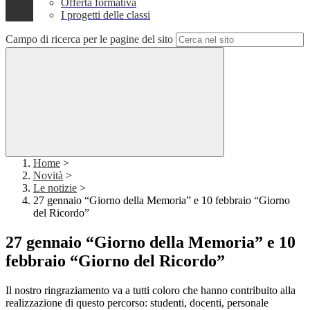
Offerta formativa
I progetti delle classi
Campo di ricerca per le pagine del sito
Home
>
Novità
>
Le notizie
>
27 gennaio “Giorno della Memoria” e 10 febbraio “Giorno
del Ricordo”
27 gennaio “Giorno della Memoria” e 10
febbraio “Giorno del Ricordo”
Il nostro ringraziamento va a tutti coloro che hanno contribuito alla
realizzazione di questo percorso: studenti, docenti, personale