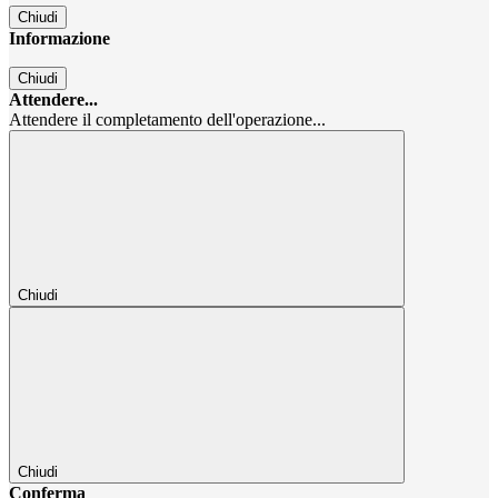
Chiudi
Informazione
Chiudi
Attendere...
Attendere il completamento dell'operazione...
Chiudi
Chiudi
Conferma