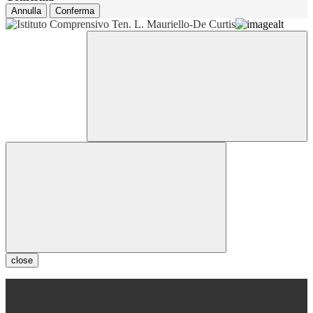
Annulla
Conferma
close