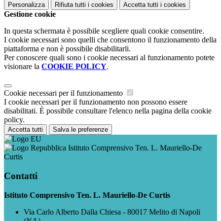
Personalizza
Rifiuta tutti
i cookies
Accetta tutti
i cookies
Gestione cookie
In questa schermata è possibile scegliere quali cookie consentire.
I cookie necessari sono quelli che consentono il funzionamento della
piattaforma e non è possibile disabilitarli.
Per conoscere quali sono i cookie necessari al funzionamento potete
visionare la
COOKIE POLICY
.
Cookie necessari per il funzionamento
I cookie necessari per il funzionamento non possono essere
disabilitati. È possibile consultare l'elenco nella pagina della cookie
policy.
Accetta tutti
Salva le preferenze
Istituto Comprensivo Ten. L. Mauriello-De
Curtis
Contatti
Istituto Comprensivo Ten. L. Mauriello-De Curtis
Via Carlo Alberto Dalla Chiesa - 80017 Melito di Napoli
(NA)