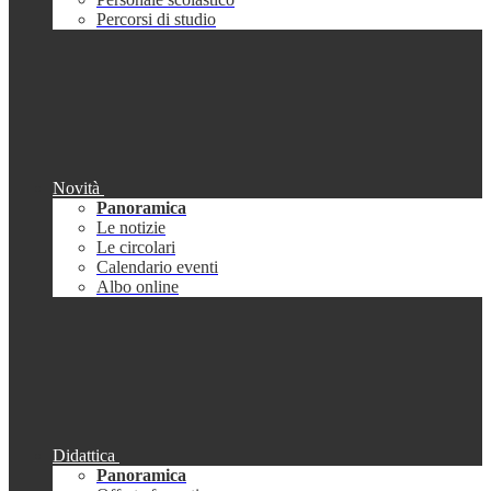
Percorsi di studio
Novità
Panoramica
Le notizie
Le circolari
Calendario eventi
Albo online
Didattica
Panoramica