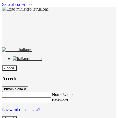
Salta al contenuto
Italiano
Italiano
Accedi
Accedi
button close
×
Nome Utente
Password
Password dimenticata?