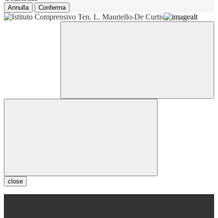
Annulla
Conferma
close