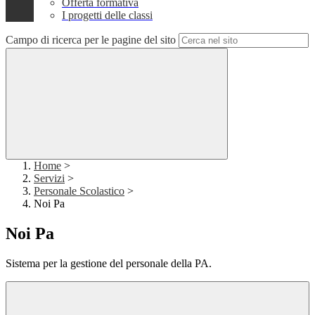
Offerta formativa
I progetti delle classi
Campo di ricerca per le pagine del sito
Home
>
Servizi
>
Personale Scolastico
>
Noi Pa
Noi Pa
Sistema per la gestione del personale della PA.