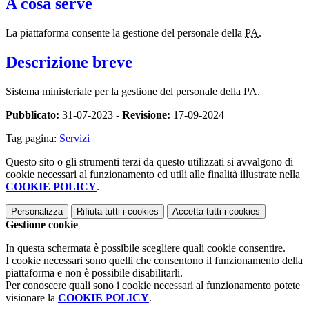
A cosa serve
La piattaforma consente la gestione del personale della
PA
.
Descrizione breve
Sistema ministeriale per la gestione del personale della PA.
Pubblicato:
31-07-2023 -
Revisione:
17-09-2024
Tag pagina:
Servizi
Questo sito o gli strumenti terzi da questo utilizzati si avvalgono di
cookie necessari al funzionamento ed utili alle finalità illustrate nella
COOKIE POLICY
.
Personalizza
Rifiuta tutti
i cookies
Accetta tutti
i cookies
Gestione cookie
In questa schermata è possibile scegliere quali cookie consentire.
I cookie necessari sono quelli che consentono il funzionamento della
piattaforma e non è possibile disabilitarli.
Per conoscere quali sono i cookie necessari al funzionamento potete
visionare la
COOKIE POLICY
.