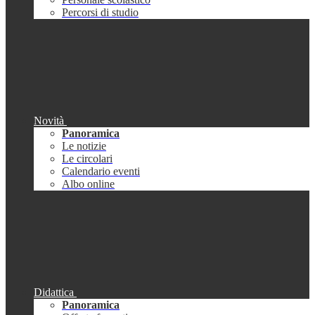
Percorsi di studio
Novità
Panoramica
Le notizie
Le circolari
Calendario eventi
Albo online
Didattica
Panoramica