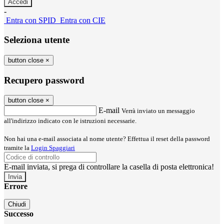
-
Entra con SPID
Entra con CIE
Seleziona utente
button close
×
Recupero password
button close
×
E-mail
Verrà inviato un messaggio
all'indirizzo indicato con le istruzioni necessarie.
Non hai una e-mail associata al nome utente? Effettua il reset della password
tramite la
Login Spaggiari
E-mail inviata, si prega di controllare la casella di posta elettronica!
Errore
Chiudi
Successo