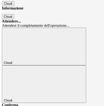
Chiudi
Informazione
Chiudi
Attendere...
Attendere il completamento dell'operazione...
Chiudi
Chiudi
Conferma