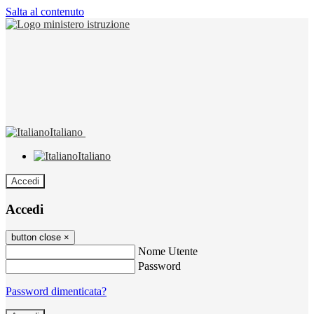
Salta al contenuto
Italiano
Italiano
Accedi
Accedi
button close
×
Nome Utente
Password
Password dimenticata?