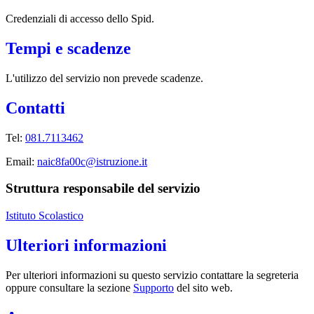
Credenziali di accesso dello Spid.
Tempi e scadenze
L'utilizzo del servizio non prevede scadenze.
Contatti
Tel:
081.7113462
Email:
naic8fa00c@istruzione.it
Struttura responsabile del servizio
Istituto Scolastico
Ulteriori informazioni
Per ulteriori informazioni su questo servizio contattare la segreteria
oppure consultare la sezione
Supporto
del sito web.