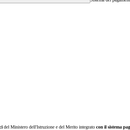
ci
del Ministero dell'Istruzione e del Merito integrato
con il sistema p