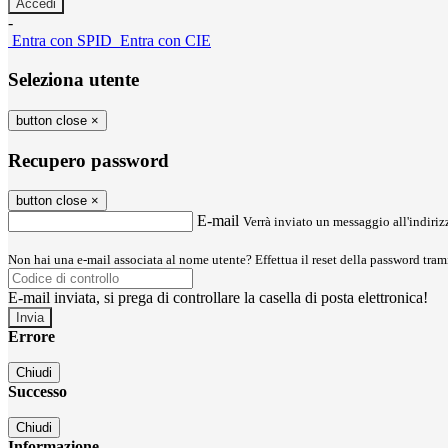
-
Entra con SPID
Entra con CIE
Seleziona utente
button close
×
Recupero password
button close
×
E-mail
Verrà inviato un messaggio all'indirizz
Non hai una e-mail associata al nome utente? Effettua il reset della password tram
E-mail inviata, si prega di controllare la casella di posta elettronica!
Errore
Chiudi
Successo
Chiudi
Informazione