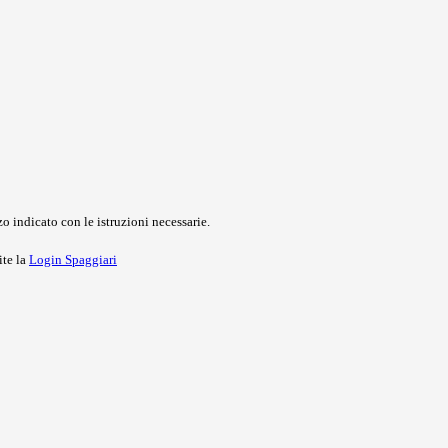
o indicato con le istruzioni necessarie.
ite la
Login Spaggiari