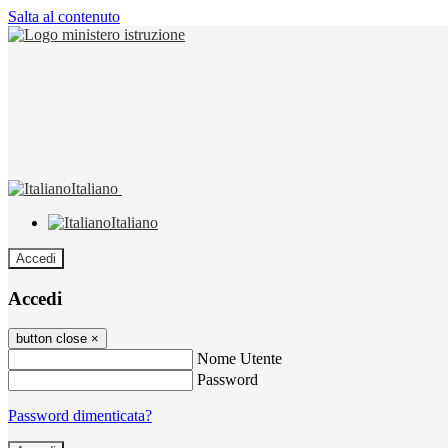
Salta al contenuto
Italiano
Italiano
Accedi
Accedi
button close
×
Nome Utente
Password
Password dimenticata?